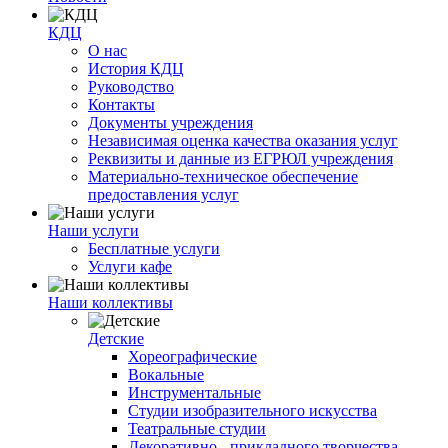
КДЦ
О нас
История КДЦ
Руководство
Контакты
Документы учреждения
Независимая оценка качества оказания услуг
Реквизиты и данные из ЕГРЮЛ учреждения
Материально-техническое обеспечение
предоставления услуг
Наши услуги
Бесплатные услуги
Услуги кафе
Наши коллективы
Детские
Хореографические
Вокальные
Инструментальные
Студии изобразительного искусства
Театральные студии
Декоративно - прикладного творчества