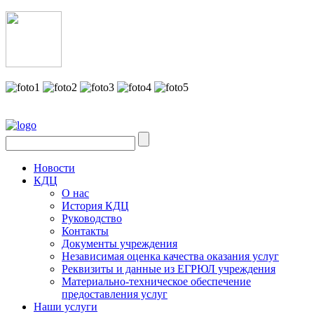
Новости
КДЦ
О нас
История КДЦ
Руководство
Контакты
Документы учреждения
Независимая оценка качества оказания услуг
Реквизиты и данные из ЕГРЮЛ учреждения
Материально-техническое обеспечение
предоставления услуг
Наши услуги