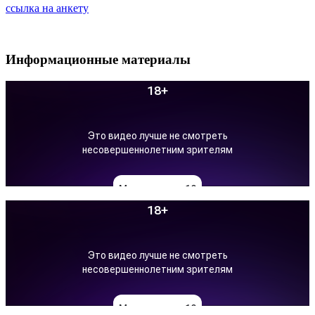
ссылка на анкету
Информационные материалы