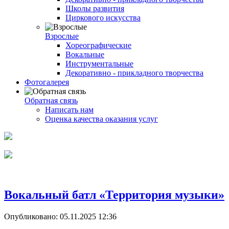
Школы развития
Циркового искусства
Взрослые
Хореографические
Вокальные
Инструментальные
Декоративно - прикладного творчества
Фотогалерея
Обратная связь
Написать нам
Оценка качества оказания услуг
Вокальный батл «Территория музыки»
Опубликовано: 05.11.2025 12:36