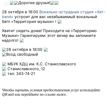
Дорогие друзья!
28 октября в 18:00
Вокально-эстрадная студия «Хит-
band»
устроит для вас незабываемый вокальный
батл «Территория музыки» !
Хватит сидеть дома! Приходите на «Территорию
Музыки» Гарантируем: этот вечер вы запомните
надолго!
28 октября в 18:00
Вход свободный
МБУК КДЦ им. К.С. Станиславского
Станиславского, 12
тел. 343-74-21
Чтобы оценить условия предоставления услуг используйте
QR-код или перейдите по ссылке ниже.